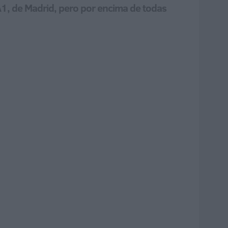
s A1, de Madrid, pero por encima de todas