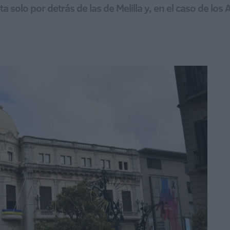
a solo por detrás de las de Melilla y, en el caso de lo