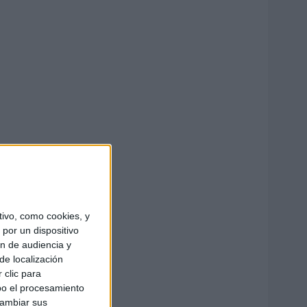
ivo, como cookies, y
por un dispositivo
ón de audiencia y
de localización
 clic para
bo el procesamiento
cambiar sus