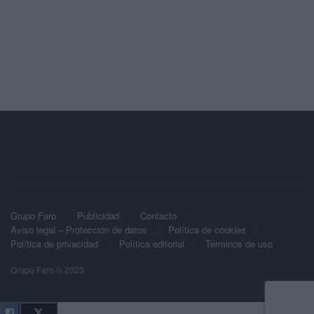
Grupo Faro
Publicidad
Contacto
Aviso legal – Protección de datos
Política de cookies
Política de privacidad
Política editorial
Términos de uso
Grupo Faro © 2023