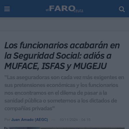
Los funcionarios acabarán en
la Seguridad Social: adiós a
MUFACE, ISFAS y MUGEJU
"Las aseguradoras son cada vez más exigentes en
sus pretensiones económicas y los funcionarios
nos encontramos en el dilema de pasar a la
sanidad pública o someternos a los dictados de
compañías privadas"
Por
Juan Amado (AEGC)
10/11/2024 - 04:15