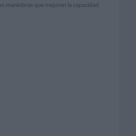
 con maniobras que mejoran la capacidad