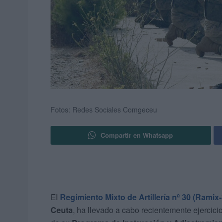
Fotos: Redes Sociales Comgeceu
Compartir en Whatsapp
El
Regimiento Mixto de Artillería nº 30 (Ramix-
Ceuta
, ha llevado a cabo recientemente ejercic