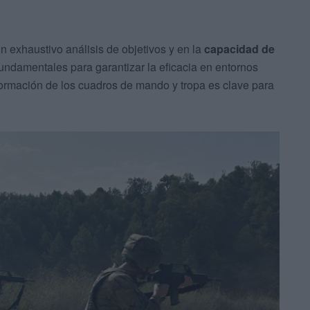
n exhaustivo análisis de objetivos y en la
capacidad de
 fundamentales para garantizar la eficacia en entornos
 formación de los cuadros de mando y tropa es clave para