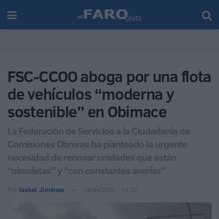
FSC-CCOO aboga por una flota
de vehículos “moderna y
sostenible” en Obimace
La Federación de Servicios a la Ciudadanía de
Comisiones Obreras ha planteado la urgente
necesidad de renovar unidades que están
“obsoletas” y “con constantes averías”
Por
Isabel Jiménez
09/04/2025 - 19:25