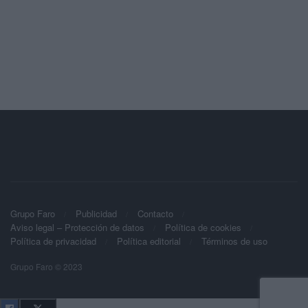
Grupo Faro
Publicidad
Contacto
Aviso legal – Protección de datos
Política de cookies
Política de privacidad
Política editorial
Términos de uso
Grupo Faro © 2023