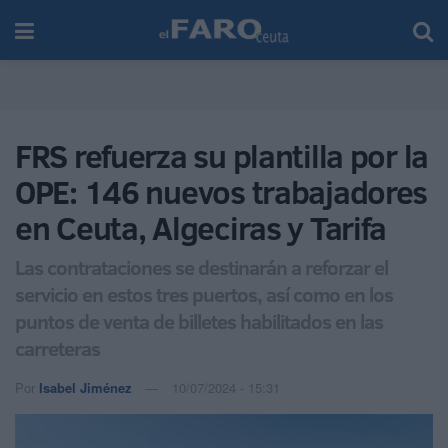
FRS refuerza su plantilla por la
OPE: 146 nuevos trabajadores
en Ceuta, Algeciras y Tarifa
Las contrataciones se destinarán a reforzar el
servicio en estos tres puertos, así como en los
puntos de venta de billetes habilitados en las
carreteras
Por
Isabel Jiménez
10/07/2024 - 15:31