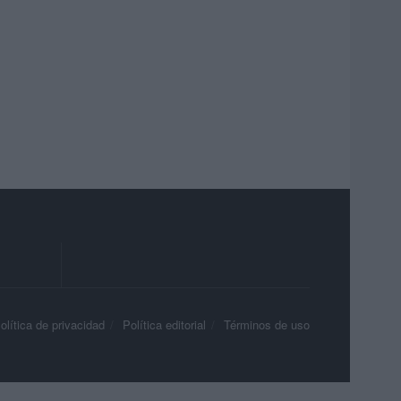
olítica de privacidad
Política editorial
Términos de uso