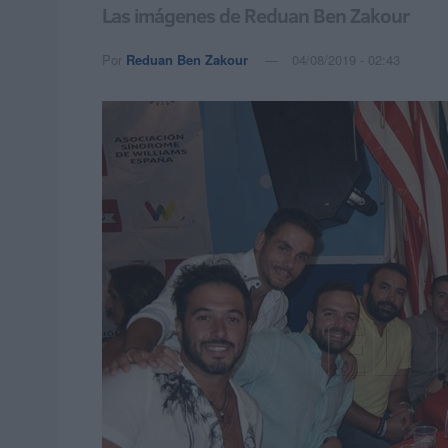
Las imágenes de Reduan Ben Zakour
Por
Reduan Ben Zakour
04/08/2019 - 02:43