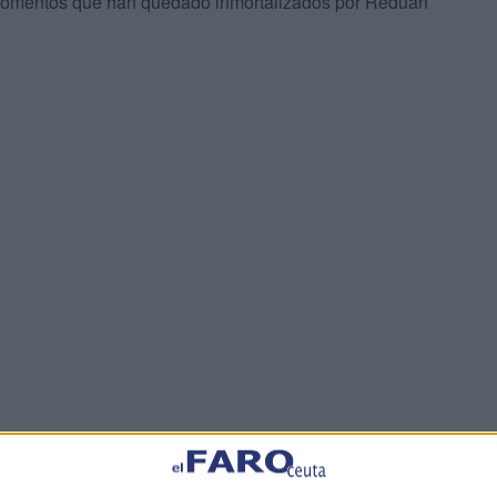
nos momentos que han quedado inmortalizados por Reduan