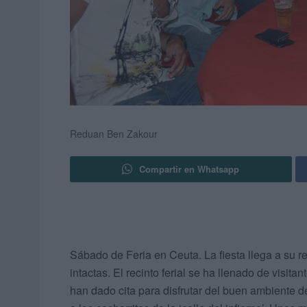
Reduan Ben Zakour
Compartir en Whatsapp
Sábado de Feria en Ceuta. La fiesta llega a su r
intactas. El recinto ferial se ha llenado de visi
han dado cita para disfrutar del buen ambiente de