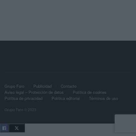
Grupo Faro
Publicidad
Contacto
Aviso legal – Protección de datos
Política de cookies
Política de privacidad
Política editorial
Términos de uso
Grupo Faro © 2023