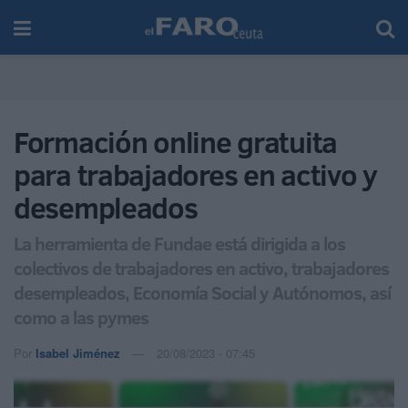
Formación online gratuita
para trabajadores en activo y
desempleados
La herramienta de Fundae está dirigida a los
colectivos de trabajadores en activo, trabajadores
desempleados, Economía Social y Autónomos, así
como a las pymes
Por
Isabel Jiménez
20/08/2023 - 07:45