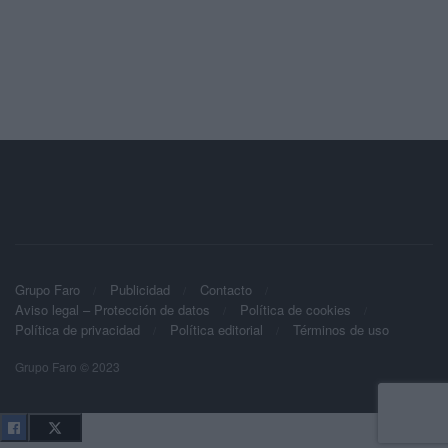
Grupo Faro
Publicidad
Contacto
Aviso legal – Protección de datos
Política de cookies
Política de privacidad
Política editorial
Términos de uso
Grupo Faro © 2023