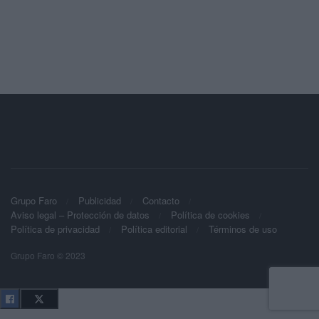
Grupo Faro
Publicidad
Contacto
Aviso legal – Protección de datos
Política de cookies
Política de privacidad
Política editorial
Términos de uso
Grupo Faro © 2023