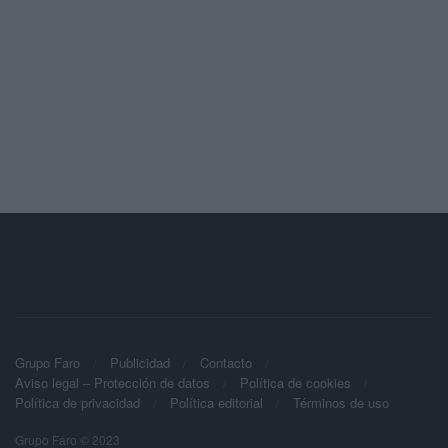
Grupo Faro
Publicidad
Contacto
Aviso legal – Protección de datos
Política de cookies
Política de privacidad
Política editorial
Términos de uso
Grupo Faro © 2023