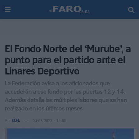
El Fondo Norte del ‘Murube’, a
punto para el partido ante el
Linares Deportivo
La Federación avisa a los aficionados que
accederán a ese fondo por las puertas 12 y 14.
Además detalla las múltiples labores que se han
realizado en los últimos meses
Por
D.N.
03/03/2023 - 15:55