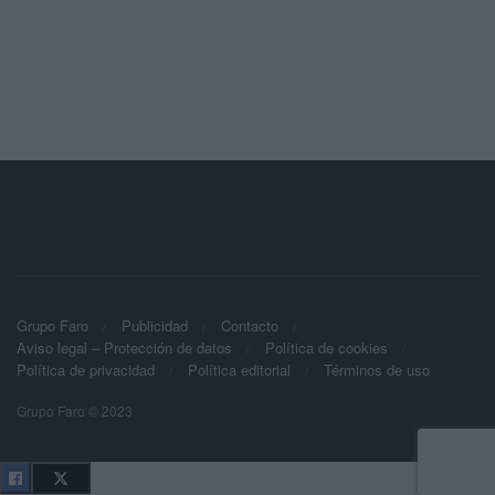
Grupo Faro
Publicidad
Contacto
Aviso legal – Protección de datos
Política de cookies
Política de privacidad
Política editorial
Términos de uso
Grupo Faro © 2023