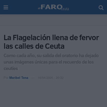
La Flagelación llena de fervor
las calles de Ceuta
Como cada año, su salida del oratorio ha dejado
unas imágenes únicas para el recuerdo de los
ceutíes
Por
Maribel Tena
16/04/2025 - 20:32