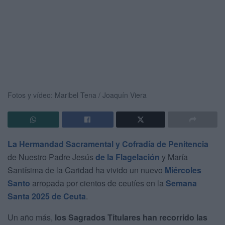
Fotos y vídeo: Maribel Tena / Joaquín Viera
La Hermandad Sacramental y Cofradía de Penitencia
de Nuestro Padre Jesús
de la Flagelación
y María
Santísima de la Caridad ha vivido un nuevo
Miércoles
Santo
arropada por cientos de ceutíes en la
Semana
Santa 2025 de Ceuta
.
Un año más,
los Sagrados Titulares han recorrido las