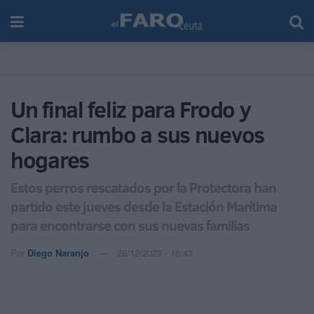
Un final feliz para Frodo y
Clara: rumbo a sus nuevos
hogares
Estos perros rescatados por la Protectora han
partido este jueves desde la Estación Marítima
para encontrarse con sus nuevas familias
Por
Diego Naranjo
28/12/2023 - 16:43