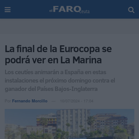
La final de la Eurocopa se
podrá ver en La Marina
Los ceutíes animarán a España en estas
instalaciones el próximo domingo contra el
ganador del Países Bajos-Inglaterra
Por
Fernando Morcillo
10/07/2024 - 17:04