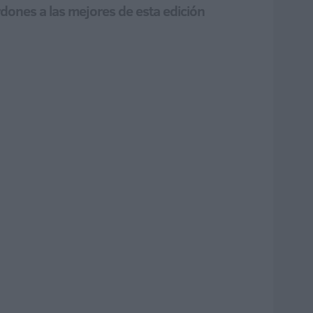
rdones a las mejores de esta edición