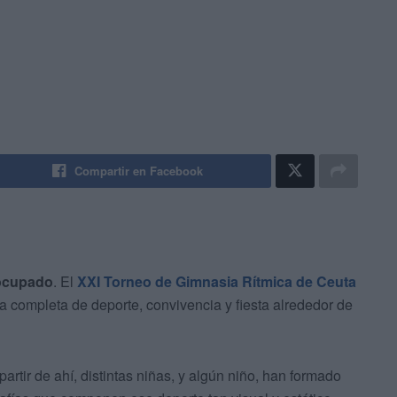
Compartir en Facebook
 ocupado
. El
XXI Torneo de Gimnasia Rítmica de Ceuta
a completa de deporte, convivencia y fiesta alrededor de
 partir de ahí, distintas niñas, y algún niño, han formado