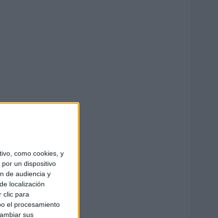
ivo, como cookies, y
por un dispositivo
ón de audiencia y
de localización
 clic para
bo el procesamiento
cambiar sus