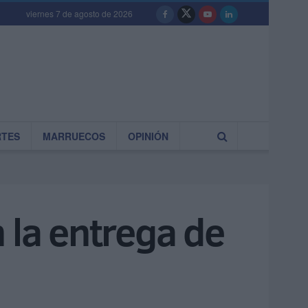
viernes 7 de agosto de 2026
RTES
MARRUECOS
OPINIÓN
 la entrega de