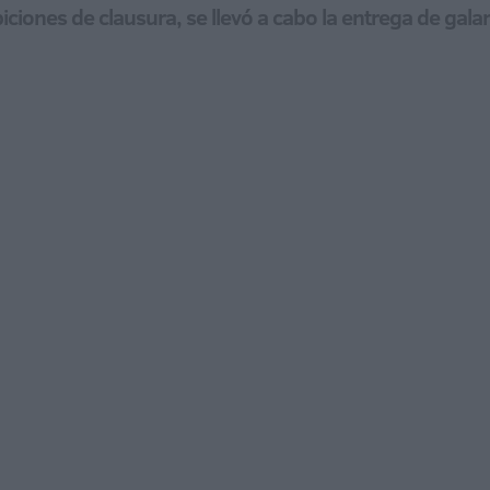
iciones de clausura, se llevó a cabo la entrega de gala