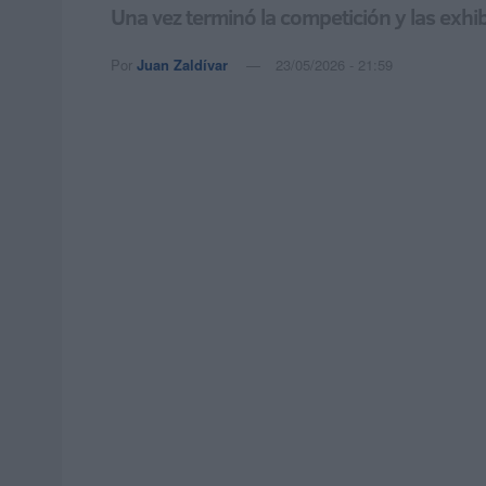
Una vez terminó la competición y las exhib
Por
Juan Zaldívar
23/05/2026 - 21:59