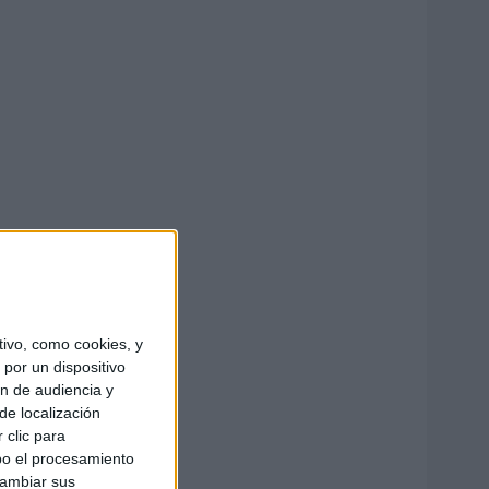
ivo, como cookies, y
por un dispositivo
ón de audiencia y
de localización
 clic para
bo el procesamiento
cambiar sus