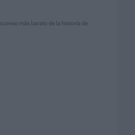
 ascenso más barato de la historia de