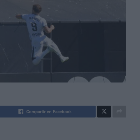
Compartir en Facebook