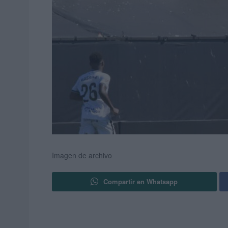
Imagen de archivo
Compartir en Whatsapp