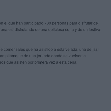
n el que han participado 700 personas para disfrutar de
onales, disfrutando de una deliciosa cena y de un festivo
e comensales que ha asistido a esta velada, una de las
 ampliamente de una jornada donde se vuelven a
ros que asisten por primera vez a esta cena.