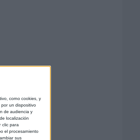
ivo, como cookies, y
por un dispositivo
ón de audiencia y
de localización
 clic para
bo el procesamiento
cambiar sus