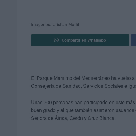
Imágenes: Cristian Marfil
Compartir en Whatsapp
El Parque Marítimo del Mediterráneo ha vuelto a 
Consejería de Sanidad, Servicios Sociales e Ig
Unas 700 personas han participado en este más 
buen grado y al que también asistieron usuarios
Señora de África, Gerón y Cruz Blanca.