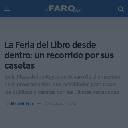
La Feria del Libro desde
dentro: un recorrido por sus
casetas
En la Plaza de los Reyes se desarrolla el epicentro
de la programación, con actividades para todos
los públicos y casetas con las últimas novedades
Por
Maribel Tena
31/05/2026 - 15:42