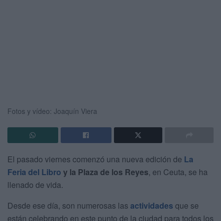
Fotos y vídeo: Joaquín Viera
El pasado viernes comenzó una nueva edición de
La
Feria del Libro
y la Plaza de los Reyes
, en Ceuta, se ha
llenado de vida.
Desde ese día, son numerosas las
actividades
que se
están celebrando en este punto de la ciudad para todos los