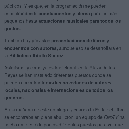
públicos. Y es que, en la programación se pueden
encontrar desde
cuentacuentos y títeres
para los más
pequeños hasta
actuaciones musicales para todos los
gustos.
También hay previstas
presentaciones de libros y
encuentros con autores,
aunque eso se desarrollará en
la
Biblioteca Adolfo Suárez
.
Asimismo, y como ya es tradicional, en la Plaza de los
Reyes se han instalado diferentes puestos donde se
pueden encontrar
todas las novedades de autores
locales, nacionales e internacionales de todos los
géneros.
En la mañana de este domingo, y cuando la Feria del Libro
se encontraba en plena ebullición, un equipo de
FaroTV
ha
hecho un recorrido por los diferentes puestos para ver qué