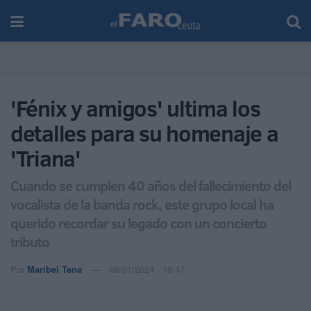
'Fénix y amigos' ultima los
detalles para su homenaje a
'Triana'
Cuando se cumplen 40 años del fallecimiento del
vocalista de la banda rock, este grupo local ha
querido recordar su legado con un concierto
tributo
Por
Maribel Tena
08/01/2024 - 19:47