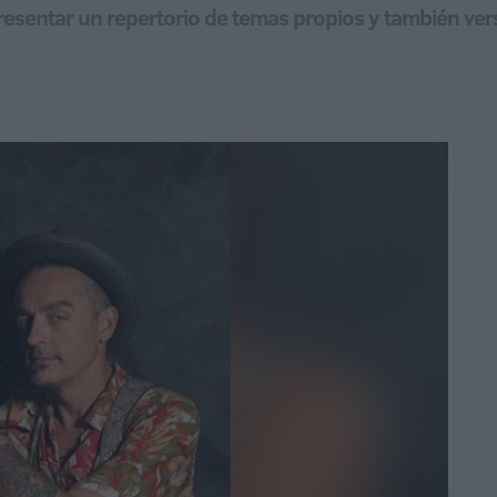
presentar un repertorio de temas propios y también ve