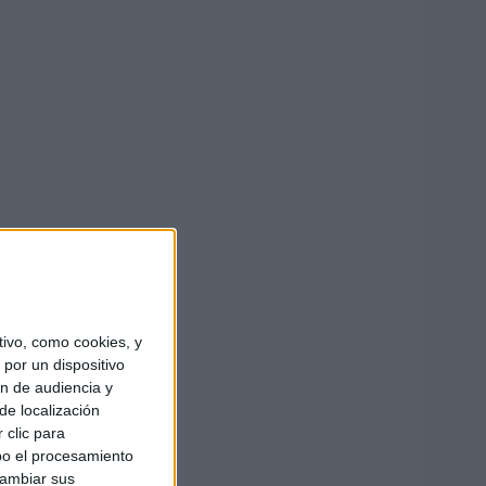
ivo, como cookies, y
por un dispositivo
ón de audiencia y
de localización
 clic para
bo el procesamiento
cambiar sus