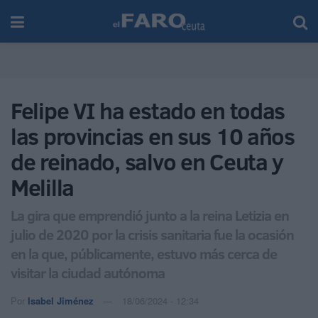
Felipe VI ha estado en todas
las provincias en sus 10 años
de reinado, salvo en Ceuta y
Melilla
La gira que emprendió junto a la reina Letizia en
julio de 2020 por la crisis sanitaria fue la ocasión
en la que, públicamente, estuvo más cerca de
visitar la ciudad autónoma
Por
Isabel Jiménez
18/06/2024 - 12:34