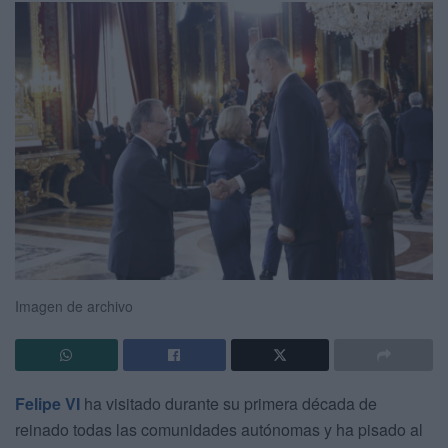
Imagen de archivo
Felipe VI
ha visitado durante su primera década de
reinado todas las comunidades autónomas y ha pisado al