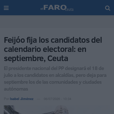
Feijóo fija los candidatos del
calendario electoral: en
septiembre, Ceuta
El presidente nacional del PP designará el 18 de
julio a los candidatos en alcaldías, pero deja para
septiembre los de las comunidades y ciudades
autónomas
Por
Isabel Jiménez
06/07/2026 - 10:34