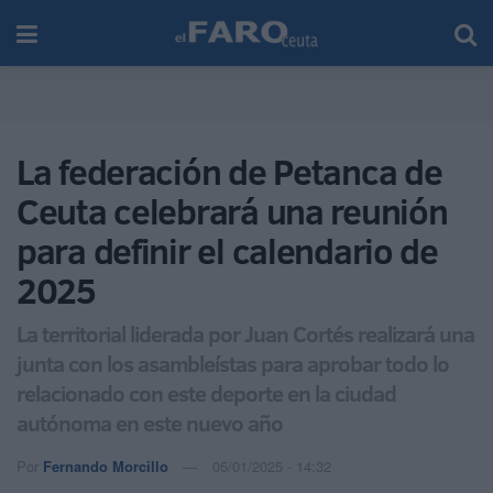
La federación de Petanca de
Ceuta celebrará una reunión
para definir el calendario de
2025
La territorial liderada por Juan Cortés realizará una
junta con los asambleístas para aprobar todo lo
relacionado con este deporte en la ciudad
autónoma en este nuevo año
Por
Fernando Morcillo
05/01/2025 - 14:32