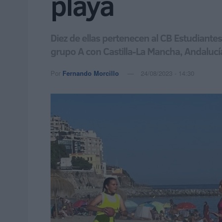
playa
Diez de ellas pertenecen al CB Estudiantes
grupo A con Castilla-La Mancha, Andalucí
Por
Fernando Morcillo
24/08/2023 - 14:30