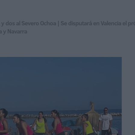
 y dos al Severo Ochoa | Se disputará en Valencia el p
a y Navarra