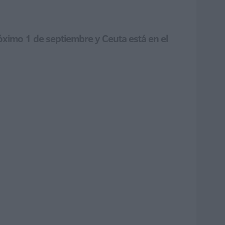
róximo 1 de septiembre y Ceuta está en el