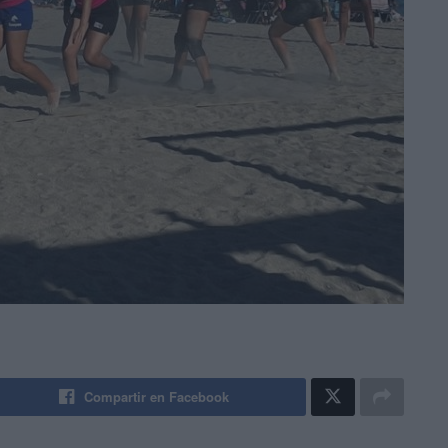
Compartir en Facebook