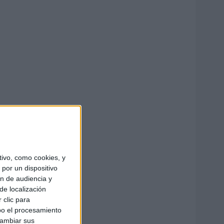
ivo, como cookies, y
por un dispositivo
ón de audiencia y
de localización
 clic para
bo el procesamiento
cambiar sus