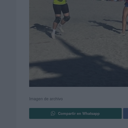
Imagen de archivo
Compartir en Whatsapp