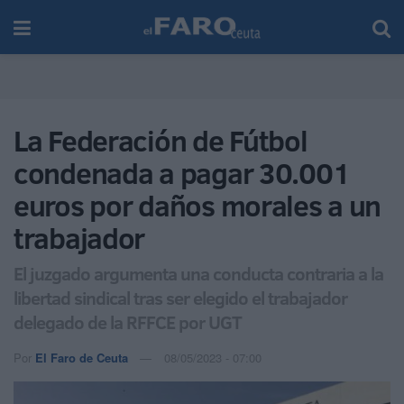
La Federación de Fútbol
condenada a pagar 30.001
euros por daños morales a un
trabajador
El juzgado argumenta una conducta contraria a la
libertad sindical tras ser elegido el trabajador
delegado de la RFFCE por UGT
Por
El Faro de Ceuta
08/05/2023 - 07:00