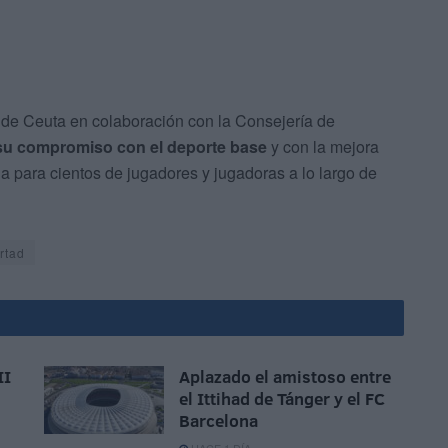
de Ceuta en colaboración con la Consejería de
 su compromiso con el deporte base
y con la mejora
a para cientos de jugadores y jugadoras a lo largo de
rtad
II
Aplazado el amistoso entre
el Ittihad de Tánger y el FC
Barcelona