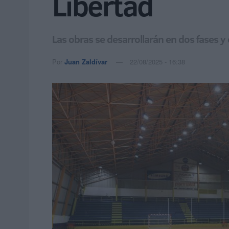
Libertad
Las obras se desarrollarán en dos fases y
Por
Juan Zaldívar
22/08/2025 - 16:38