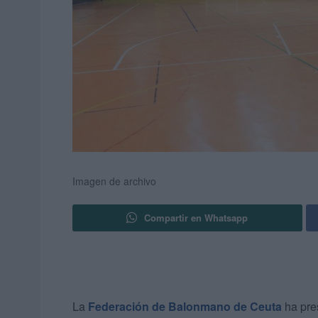
Imagen de archivo
Compartir en Whatsapp
La
Federación de Balonmano de Ceuta
ha pre