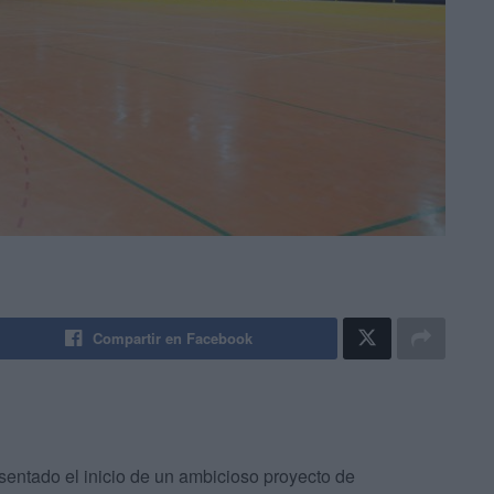
Compartir en Facebook
sentado el inicio de un ambicioso proyecto de