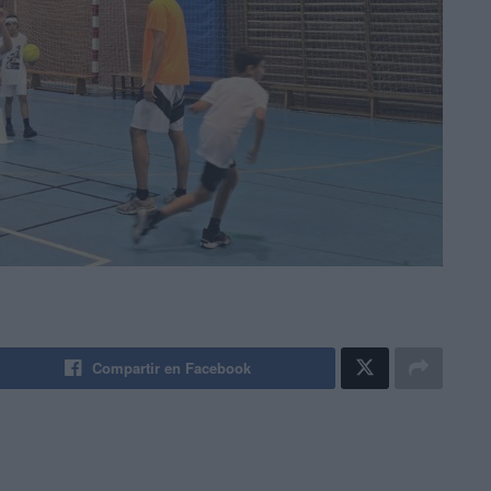
Compartir en Facebook