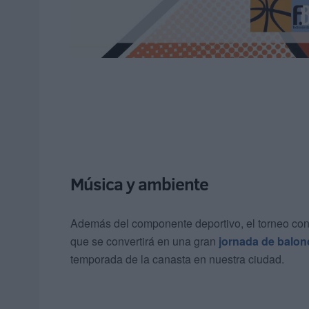
Música y ambiente
Además del componente deportivo, el torneo co
que se convertirá en una gran
jornada de balon
temporada de la canasta en nuestra ciudad.