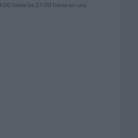
 9:00 hasta las 21:00 horas en una