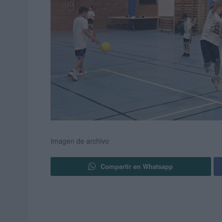
Imagen de archivo
Compartir en Whatsapp