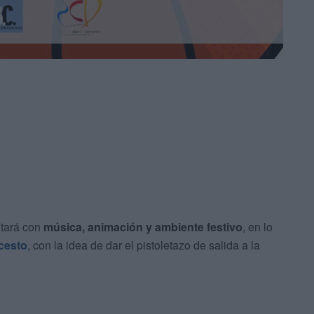
ntará con
música, animación y ambiente festivo
, en lo
cesto
, con la idea de dar el pistoletazo de salida a la