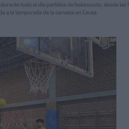
 durante todo el día partidos de baloncesto, desde las
ida a la temporada de la canasta en Ceuta