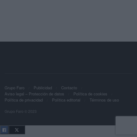
Grupo Faro
Publicidad
Contacto
Aviso legal – Protección de datos
Política de cookies
Política de privacidad
Política editorial
Términos de uso
Grupo Faro © 2023