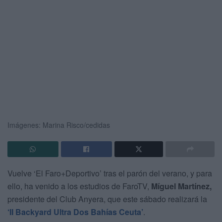
Imágenes: Marina Risco/cedidas
Vuelve ‘El Faro+Deportivo’ tras el parón del verano, y para
ello, ha venido a los estudios de FaroTV,
Míguel Martínez,
presidente del Club Anyera, que este sábado realizará la
‘II Backyard Ultra Dos Bahías Ceuta’
.