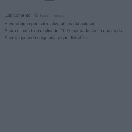
Luis
comentó:
hace 11 meses
Enhorabuena por la iniciativa de las donaciones.
Ahora si está bien explicado. 100 € por cada vuelta que se de.
Suerte, que todo salga bien y que disfrutéis.