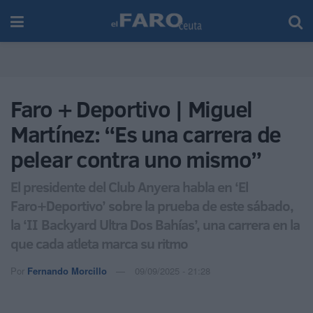
Faro + Deportivo | Miguel
Martínez: “Es una carrera de
pelear contra uno mismo”
El presidente del Club Anyera habla en ‘El
Faro+Deportivo’ sobre la prueba de este sábado,
la ‘II Backyard Ultra Dos Bahías’, una carrera en la
que cada atleta marca su ritmo
Por
Fernando Morcillo
09/09/2025 - 21:28