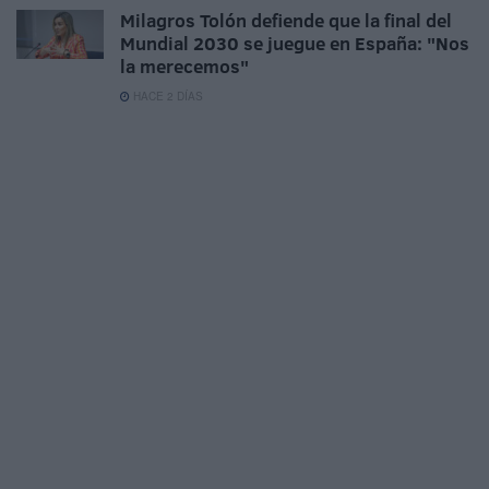
Milagros Tolón defiende que la final del
Mundial 2030 se juegue en España: "Nos
la merecemos"
HACE 2 DÍAS