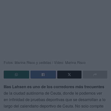
Fotos: Marina Risco y cedidas / Vídeo: Marina Risco
Ilias Lahsen es uno de los corredores más frecuentes
de la ciudad autónoma de Ceuta, donde le podemos ver
en infinidad de pruebas deportivas que se desarrollan a lo
largo del calendario deportivo de Ceuta. No solo compite