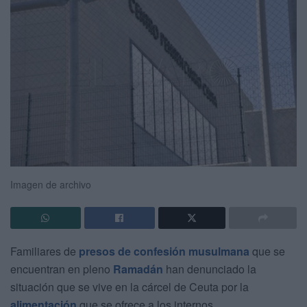
Imagen de archivo
Familiares de
presos de confesión musulmana
que se
encuentran en pleno
Ramadán
han denunciado la
situación que se vive en la cárcel de Ceuta por la
alimentación
que se ofrece a los internos.