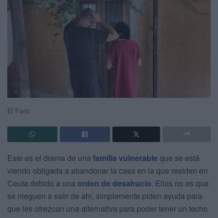
El Faro
Este es el drama de una
familia vulnerable
que se está
viendo obligada a abandonar la casa en la que residen en
Ceuta debido a una
orden de desahucio
. Ellos no es que
se nieguen a salir de ahí, simplemente piden ayuda para
que les ofrezcan una alternativa para poder tener un techo