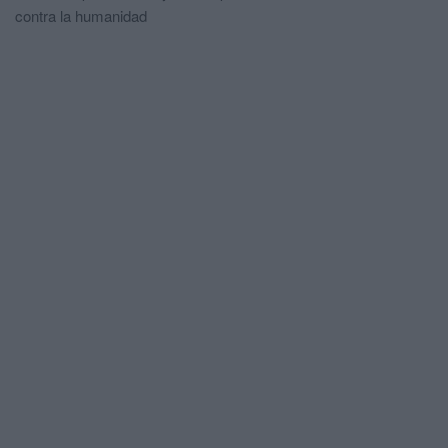
contra la humanidad