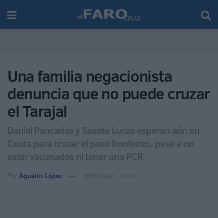
Una familia negacionista
denuncia que no puede cruzar
el Tarajal
Daniel Pancadas y Suzete Lucas esperan aún en
Ceuta para cruzar el paso fronterizo, pese a no
estar vacunados ni tener una PCR
Por
Agustín López
18/05/2022 - 10:30