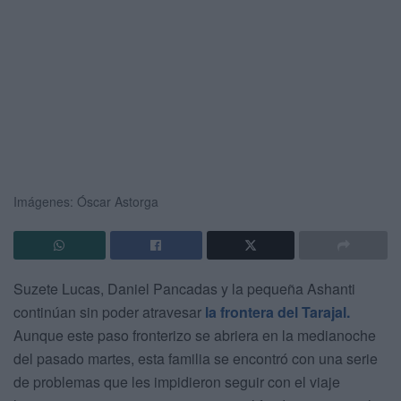
Imágenes: Óscar Astorga
Suzete Lucas, Daniel Pancadas y la pequeña Ashanti
continúan sin poder atravesar
la frontera del Tarajal.
Aunque este paso fronterizo se abriera en la medianoche
del pasado martes, esta familia se encontró con una serie
de problemas que les impidieron seguir con el viaje