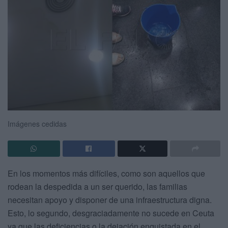
Imágenes cedidas
En los momentos más difíciles, como son aquellos que
rodean la despedida a un ser querido, las familias
necesitan apoyo y disponer de una infraestructura digna.
Esto, lo segundo, desgraciadamente no sucede en Ceuta
ya que las deficiencias o la dejación enquistada en el