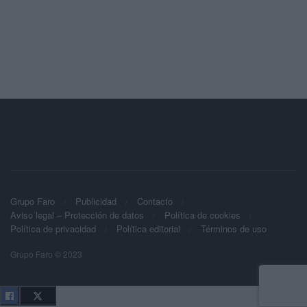
Grupo Faro
Publicidad
Contacto
Aviso legal – Protección de datos
Política de cookies
Política de privacidad
Política editorial
Términos de uso
Grupo Faro © 2023