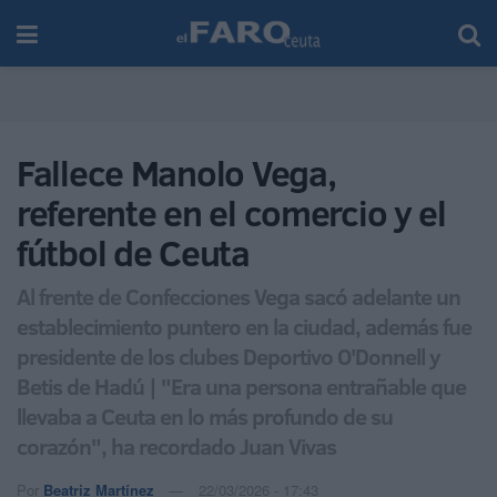
Fallece Manolo Vega,
referente en el comercio y el
fútbol de Ceuta
Al frente de Confecciones Vega sacó adelante un
establecimiento puntero en la ciudad, además fue
presidente de los clubes Deportivo O'Donnell y
Betis de Hadú | "Era una persona entrañable que
llevaba a Ceuta en lo más profundo de su
corazón", ha recordado Juan Vivas
Por
Beatriz Martínez
22/03/2026 - 17:43