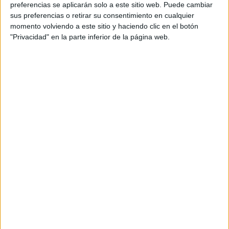
preferencias se aplicarán solo a este sitio web. Puede cambiar
sus preferencias o retirar su consentimiento en cualquier
momento volviendo a este sitio y haciendo clic en el botón
"Privacidad" en la parte inferior de la página web.