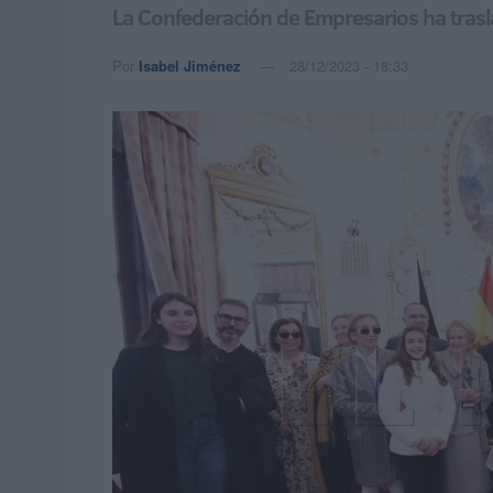
La Confederación de Empresarios ha tras
Por
Isabel Jiménez
28/12/2023 - 18:33