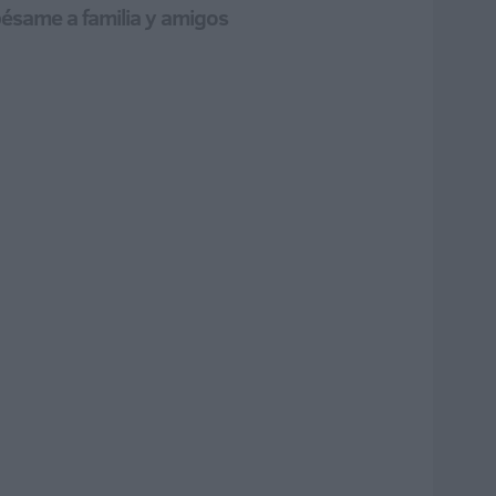
ésame a familia y amigos