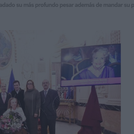
ladado su más profundo pesar además de mandar su p