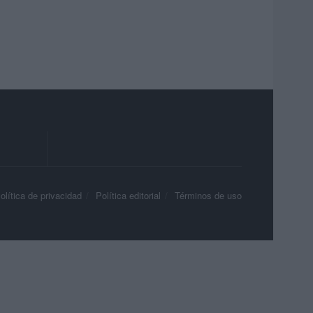
olítica de privacidad
Política editorial
Términos de uso