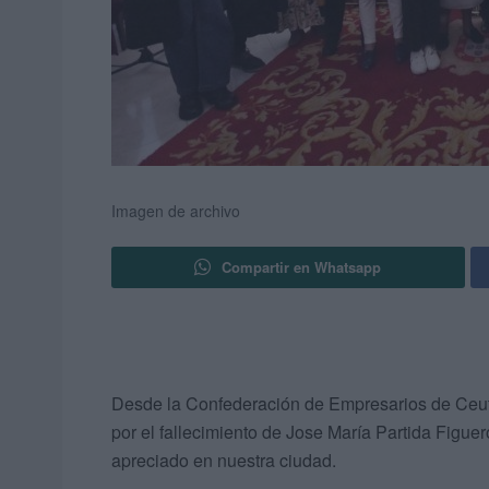
Imagen de archivo
Compartir en Whatsapp
Desde la Confederación de Empresarios de Ceut
por el fallecimiento de Jose María Partida Figue
apreciado en nuestra ciudad.