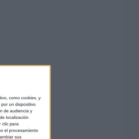
ivo, como cookies, y
por un dispositivo
ón de audiencia y
de localización
 clic para
bo el procesamiento
cambiar sus