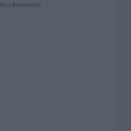
dirya Boutchichia