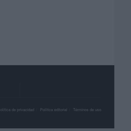
olítica de privacidad
Política editorial
Términos de uso