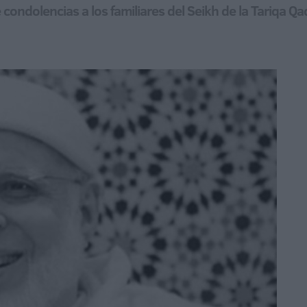
ndolencias a los familiares del Seikh de la Tariqa Qa