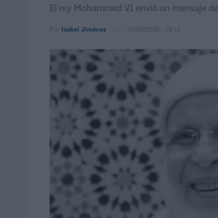
El rey Mohammed VI envió un mensaje de co
Por
Isabel Jiménez
10/08/2025 - 18:13