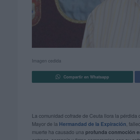
Imagen cedida
Compartir en Whatsapp
La comunidad cofrade de Ceuta llora la pérdida
Mayor de la
Hermandad de la Expiración
, fall
muerte ha causado una
profunda conmoción e