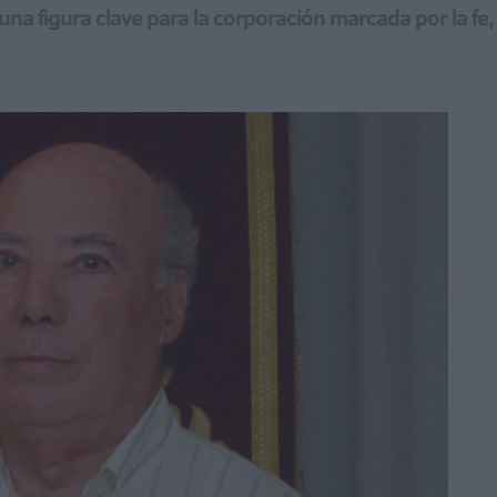
na figura clave para la corporación marcada por la fe,