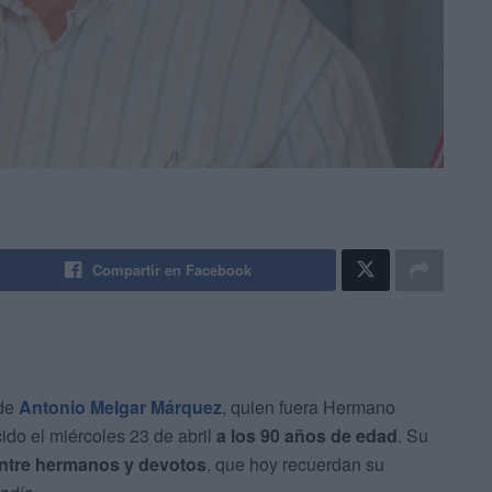
Compartir en Facebook
 de
Antonio Melgar Márquez
, quien fuera Hermano
ecido el miércoles 23 de abril
a los 90 años de edad
. Su
ntre hermanos y devotos
, que hoy recuerdan su