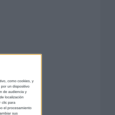
ivo, como cookies, y
por un dispositivo
ón de audiencia y
de localización
 clic para
bo el procesamiento
cambiar sus