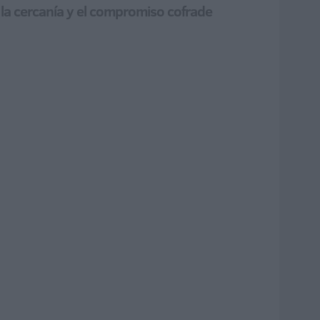
 la cercanía y el compromiso cofrade