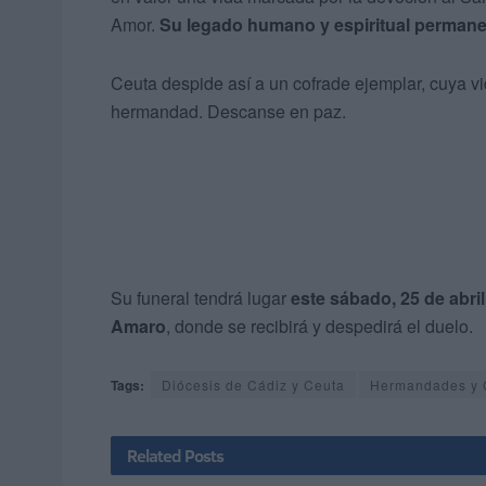
Amor.
Su legado humano y espiritual permane
Ceuta despide así a un cofrade ejemplar, cuya vi
hermandad. Descanse en paz.
Su funeral tendrá lugar
este sábado, 25 de abril
Amaro
, donde se recibirá y despedirá el duelo.
Tags:
Diócesis de Cádiz y Ceuta
Hermandades y 
Related
Posts