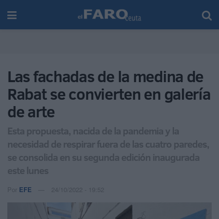
Las fachadas de la medina de
Rabat se convierten en galería
de arte
Esta propuesta, nacida de la pandemia y la
necesidad de respirar fuera de las cuatro paredes,
se consolida en su segunda edición inaugurada
este lunes
Por
EFE
24/10/2022 - 19:52