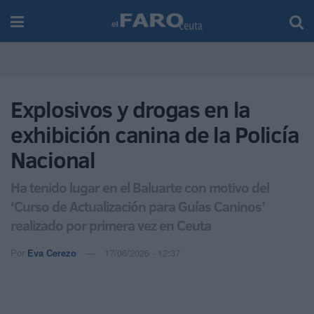
Explosivos y drogas en la
exhibición canina de la Policía
Nacional
Ha tenido lugar en el Baluarte con motivo del
‘Curso de Actualización para Guías Caninos’
realizado por primera vez en Ceuta
Por
Eva Cerezo
17/06/2026 - 12:37