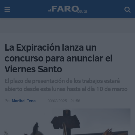
La Expiración lanza un
concurso para anunciar el
Viernes Santo
El plazo de presentación de los trabajos estará
abierto desde este lunes hasta el día 10 de marzo
Por
Maribel Tena
09/02/2025 - 21:58