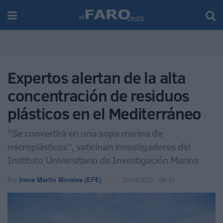
Expertos alertan de la alta
concentración de residuos
plásticos en el Mediterráneo
"Se convertirá en una sopa marina de
microplásticos", vaticinan investigadores del
Instituto Universitario de Investigación Marina
Por
Irene Martín Morales (EFE)
30/04/2023 - 06:31