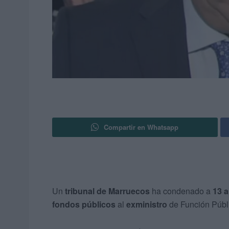
Compartir en Whatsapp
Un
tribunal de Marruecos
ha condenado a
13 a
fondos públicos
al
exministro
de Función Públ