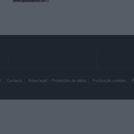
d
Contacto
Aviso legal – Protección de datos
Política de cookies
P