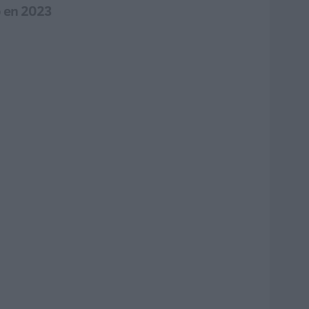
o en 2023