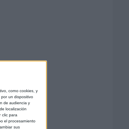
ivo, como cookies, y
por un dispositivo
ón de audiencia y
de localización
 clic para
bo el procesamiento
cambiar sus