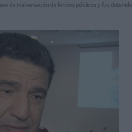
aso de malversación de fondos públicos y fue detenid