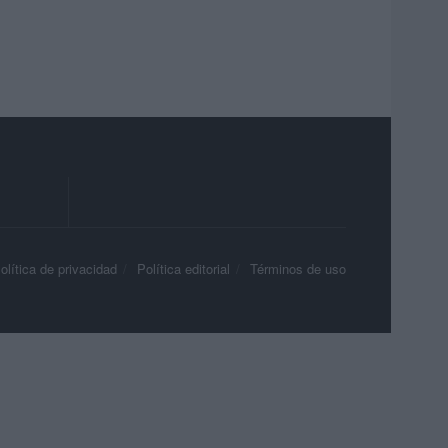
olítica de privacidad
Política editorial
Términos de uso