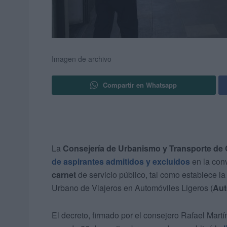
Imagen de archivo
Compartir en Whatsapp
La
Consejería de Urbanismo y Transporte de
de aspirantes admitidos y excluidos
en la con
carnet
de servicio público, tal como establece 
Urbano de Viajeros en Automóviles Ligeros (
Aut
El decreto, firmado por el consejero Rafael Martí