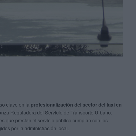
aso clave en la
profesionalización del sector del taxi en
enanza Reguladora del Servicio de Transporte Urbano.
es que prestan el servicio público cumplan con los
idos por la administración local.