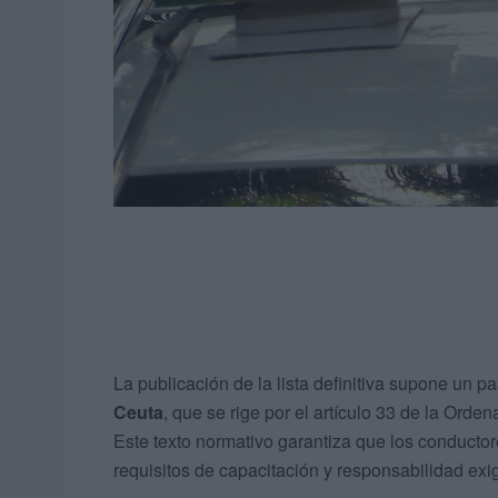
La publicación de la lista definitiva supone un p
Ceuta
, que se rige por el artículo 33 de la Ord
Este texto normativo garantiza que los conductor
requisitos de capacitación y responsabilidad exig