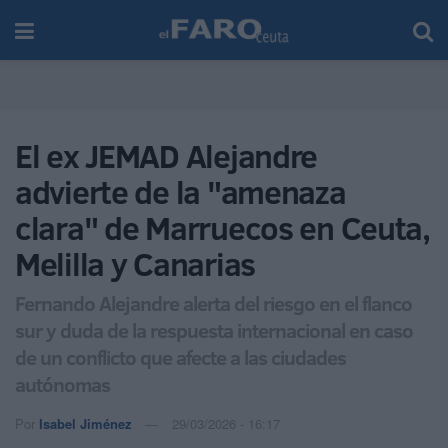
El ex JEMAD Alejandre
advierte de la "amenaza
clara" de Marruecos en Ceuta,
Melilla y Canarias
Fernando Alejandre alerta del riesgo en el flanco
sur y duda de la respuesta internacional en caso
de un conflicto que afecte a las ciudades
autónomas
Por
Isabel Jiménez
29/03/2026 - 16:17