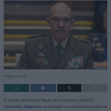
Imagen cedida
El ex jefe del Estado Mayor de la Defensa (JEMAD),
Fernando Alejandre
, ha lanzado una advertencia sobre la