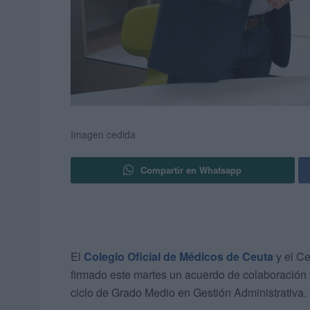
Imagen cedida
Compartir en Whatsapp
El
Colegio Oficial de Médicos de Ceuta
y el Ce
firmado este martes un acuerdo de colaboración 
ciclo de Grado Medio en Gestión Administrativa.