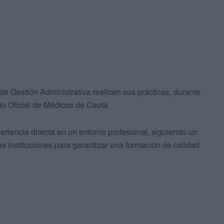
de Gestión Administrativa realicen sus prácticas, durante
gio Oficial de Médicos de Ceuta.
riencia directa en un entorno profesional, siguiendo un
 instituciones para garantizar una formación de calidad