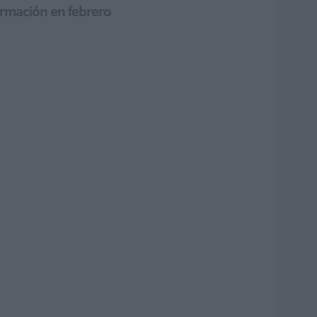
ormación en febrero