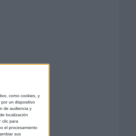
ivo, como cookies, y
por un dispositivo
ón de audiencia y
de localización
 clic para
bo el procesamiento
cambiar sus