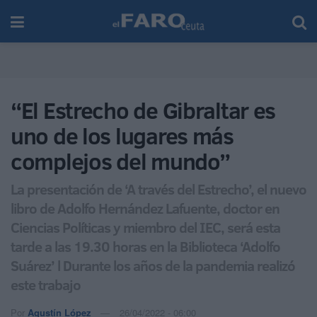
“El Estrecho de Gibraltar es
uno de los lugares más
complejos del mundo”
La presentación de ‘A través del Estrecho’, el nuevo
libro de Adolfo Hernández Lafuente, doctor en
Ciencias Políticas y miembro del IEC, será esta
tarde a las 19.30 horas en la Biblioteca ‘Adolfo
Suárez’ l Durante los años de la pandemia realizó
este trabajo
Por
Agustín López
26/04/2022 - 06:00