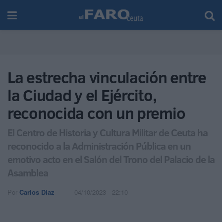
La estrecha vinculación entre
la Ciudad y el Ejército,
reconocida con un premio
El Centro de Historia y Cultura Militar de Ceuta ha
reconocido a la Administración Pública en un
emotivo acto en el Salón del Trono del Palacio de la
Asamblea
Por
Carlos Díaz
04/10/2023 - 22:10