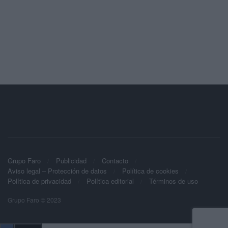
Grupo Faro
Publicidad
Contacto
Aviso legal – Protección de datos
Política de cookies
Política de privacidad
Política editorial
Términos de uso
Grupo Faro © 2023