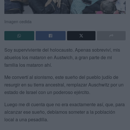
Imagen cedida
Soy superviviente del holocausto. Apenas sobreviví, mis
abuelos los mataron en Austwich, a gran parte de mi
familia los mataron ahí.
Me convertí al sionismo, este sueño del pueblo judío de
resurgir en su tierra ancestral, remplazar Auschwitz por un
estado de Israel con un poderoso ejército.
Luego me di cuenta que no era exactamente así, que, para
alcanzar ese sueño, debíamos someter a la población
local a una pesadilla.